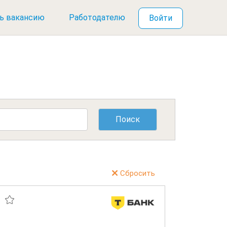
ь вакансию
Работодателю
Войти
Сбросить