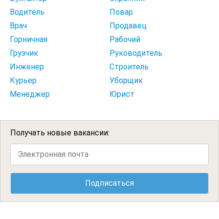
Водитель
Повар
Врач
Продавец
Горничная
Рабочий
Грузчик
Руководитель
Инженер
Строитель
Курьер
Уборщик
Менеджер
Юрист
Получать новые вакансии: