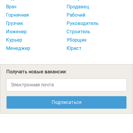
Врач
Продавец
Горничная
Рабочий
Грузчик
Руководитель
Инженер
Строитель
Курьер
Уборщик
Менеджер
Юрист
Получать новые вакансии: