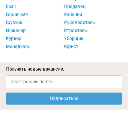
Врач
Продавец
Горничная
Рабочий
Грузчик
Руководитель
Инженер
Строитель
Курьер
Уборщик
Менеджер
Юрист
Получать новые вакансии: