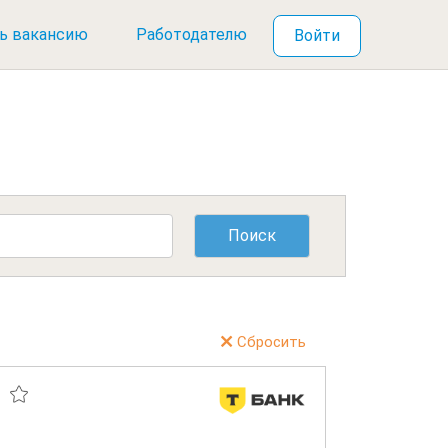
ь вакансию
Работодателю
Войти
Сбросить