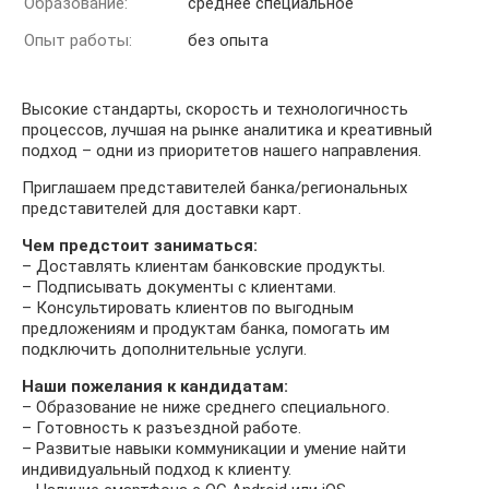
Образование:
среднее специальное
Опыт работы:
без опыта
Высокие стандарты, скорость и технологичность
процессов, лучшая на рынке аналитика и креативный
подход – одни из приоритетов нашего направления.
Приглашаем представителей банка/региональных
представителей для доставки карт.
Чем предстоит заниматься:
– Доставлять клиентам банковские продукты.
– Подписывать документы с клиентами.
– Консультировать клиентов по выгодным
предложениям и продуктам банка, помогать им
подключить дополнительные услуги.
Наши пожелания к кандидатам:
– Образование не ниже среднего специального.
– Готовность к разъездной работе.
– Развитые навыки коммуникации и умение найти
индивидуальный подход к клиенту.