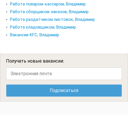
Работа поваром-кассиром, Владимир
Работа сборщиком заказов, Владимир
Работа раздатчиком листовок, Владимир
Работа кладовщиком, Владимир
Вакансии KFC, Владимир
Получать новые вакансии: