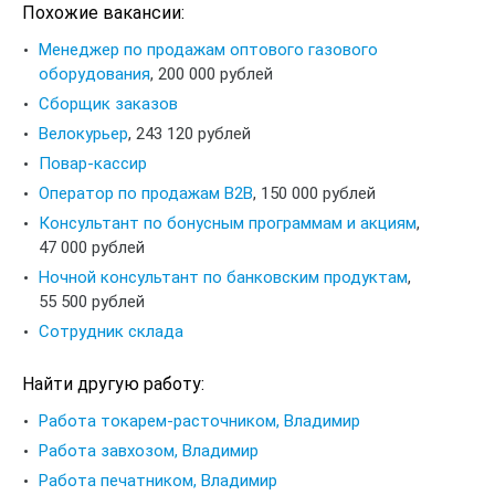
Похожие вакансии:
Менеджер по продажам оптового газового
оборудования
,
200 000 рублей
Сборщик заказов
Велокурьер
,
243 120 рублей
Повар-кассир
Оператор по продажам B2B
,
150 000 рублей
Консультант по бонусным программам и акциям
,
47 000 рублей
Ночной консультант по банковским продуктам
,
55 500 рублей
Сотрудник склада
Найти другую работу:
Работа токарем-расточником, Владимир
Работа завхозом, Владимир
Работа печатником, Владимир