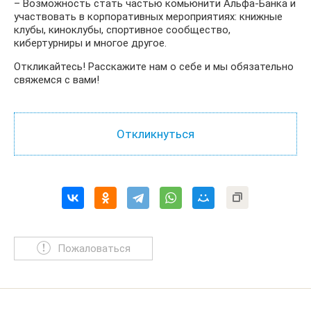
– Возможность стать частью комьюнити Альфа-Банка и
участвовать в корпоративных мероприятиях: книжные
клубы, киноклубы, спортивное сообщество,
кибертурниры и многое другое.
Откликайтесь! Расскажите нам о себе и мы обязательно
свяжемся с вами!
Пожаловаться