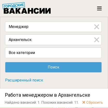
ГОРОДСКИЕ ВАКАНСИИ
M
e
n
u
Все категории
Расширенный поиск
Работа менеджером в Архангельске
Найдено вакансий: 1.
Похожих вакансий: 11.
Сбросить