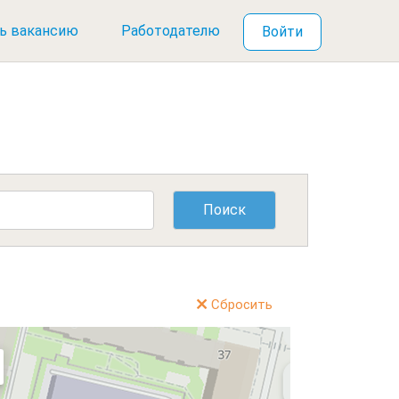
ь вакансию
Работодателю
Войти
Сбросить