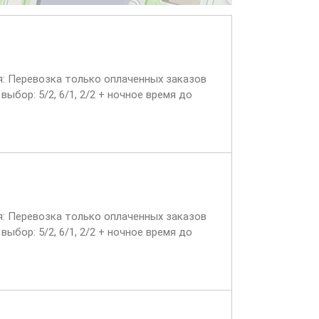
ия: Перевозка только оплаченных заказов
ыбор: 5/2, 6/1, 2/2 + ночное время до
ия: Перевозка только оплаченных заказов
ыбор: 5/2, 6/1, 2/2 + ночное время до