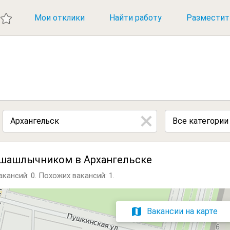
ИЕ ВАКАНСИИ
Мои отклики
Найти работу
Разместит
Все категории
 шашлычником в Архангельске
кансий: 0.
Похожих вакансий: 1.
Вакансии на карте