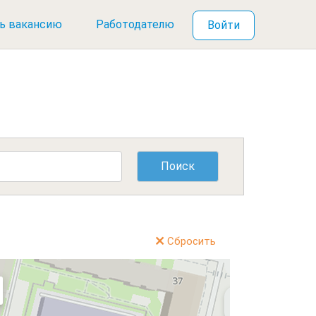
ь вакансию
Работодателю
Войти
Сбросить