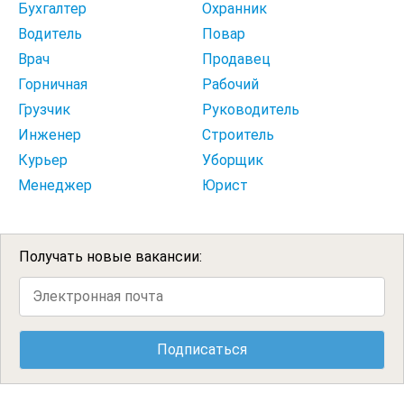
Бухгалтер
Охранник
Водитель
Повар
Врач
Продавец
Горничная
Рабочий
Грузчик
Руководитель
Инженер
Строитель
Курьер
Уборщик
Менеджер
Юрист
Получать новые вакансии: