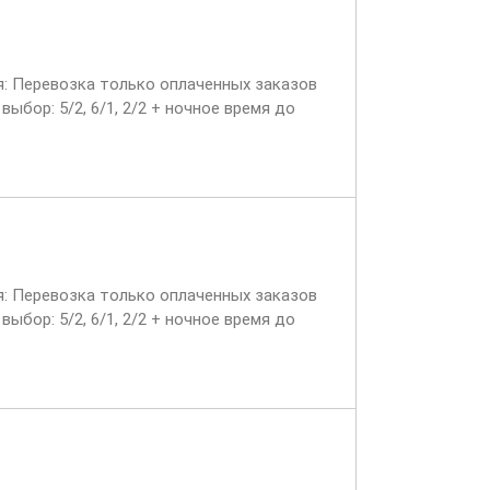
ия: Перевозка только оплаченных заказов
ыбор: 5/2, 6/1, 2/2 + ночное время до
ия: Перевозка только оплаченных заказов
ыбор: 5/2, 6/1, 2/2 + ночное время до