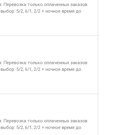
ия: Перевозка только оплаченных заказов
ыбор: 5/2, 6/1, 2/2 + ночное время до
ия: Перевозка только оплаченных заказов
ыбор: 5/2, 6/1, 2/2 + ночное время до
ия: Перевозка только оплаченных заказов
ыбор: 5/2, 6/1, 2/2 + ночное время до