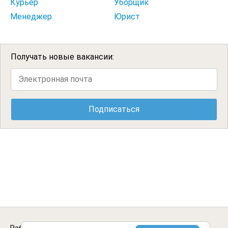
Курьер
Уборщик
Менеджер
Юрист
Получать новые вакансии: