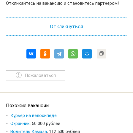
Откликайтесь на вакансию и становитесь партнером!
Пожаловаться
Похожие вакансии:
Курьер на велосипеде
Охранник
,
50 000 рублей
Водитель Камаза
,
112 500 рублей