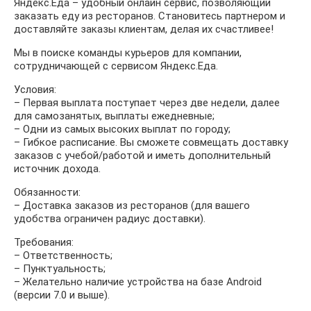
Яндекс.Еда – удобный онлайн сервис, позволяющий
заказать еду из ресторанов. Становитесь партнером и
доставляйте заказы клиентам, делая их счастливее!
Мы в поиске команды курьеров для компании,
сотрудничающей с сервисом Яндекс.Еда.
Условия:
– Первая выплата поступает через две недели, далее
для самозанятых, выплаты ежедневные;
– Одни из самых высоких выплат по городу;
– Гибкое расписание. Вы сможете совмещать доставку
заказов с учебой/работой и иметь дополнительный
источник дохода.
Обязанности:
– Доставка заказов из ресторанов (для вашего
удобства ограничен радиус доставки).
Требования:
– Ответственность;
– Пунктуальность;
– Желательно наличие устройства на базе Android
(версии 7.0 и выше).