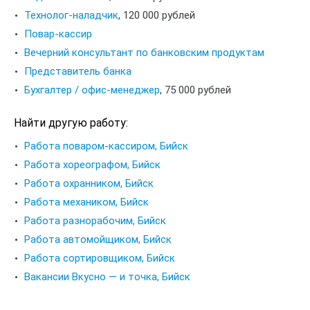
Технолог-наладчик
,
120 000 рублей
Повар-кассир
Вечерний консультант по банковским продуктам
Представитель банка
Бухгалтер / офис-менеджер
,
75 000 рублей
Найти другую работу:
Работа поваром-кассиром, Бийск
Работа хореографом, Бийск
Работа охранником, Бийск
Работа механиком, Бийск
Работа разнорабочим, Бийск
Работа автомойщиком, Бийск
Работа сортировщиком, Бийск
Вакансии Вкусно — и точка, Бийск