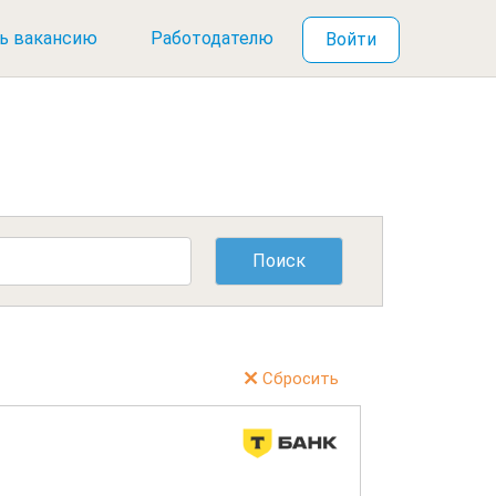
ь вакансию
Работодателю
Войти
Сбросить