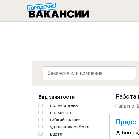
ГОРОДСК
Работа 
Вид занятости
полный день
Найдено: 2
посменно
гибкий график
Предст
удаленная работа
Богоро
вахта