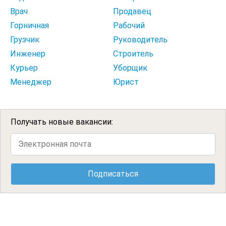
Врач
Продавец
Горничная
Рабочий
Грузчик
Руководитель
Инженер
Строитель
Курьер
Уборщик
Менеджер
Юрист
Получать новые вакансии: