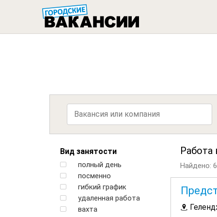
ГОРОДСК
Работа
Вид занятости
полный день
Найдено: 6
посменно
гибкий график
Предст
удаленная работа
Геленд
вахта