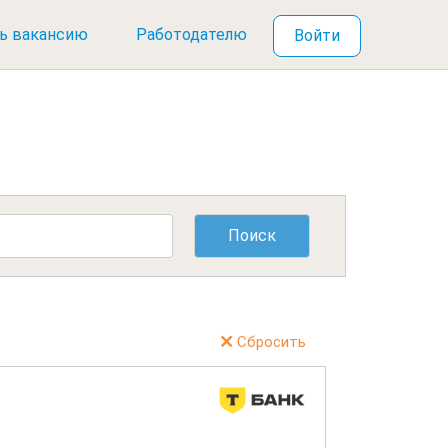
ь вакансию
Работодателю
Войти
Сбросить