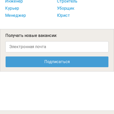
Инженер
Строитель
Курьер
Уборщик
Менеджер
Юрист
Получать новые вакансии: