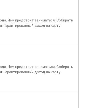
вода. Чем предстоит заниматься: Собирать
я: Гарантированный доход на карту
вода. Чем предстоит заниматься: Собирать
я: Гарантированный доход на карту