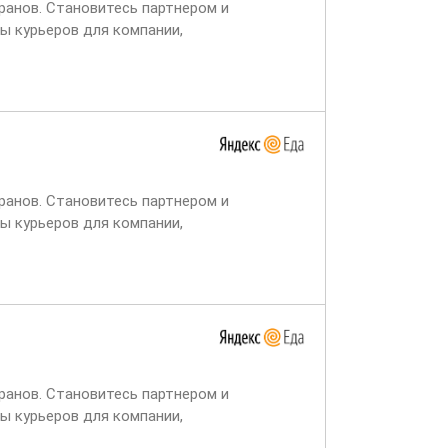
ранов. Становитесь партнером и
ы курьеров для компании,
ет через две недели,...
ранов. Становитесь партнером и
ы курьеров для компании,
ет через две недели,...
ранов. Становитесь партнером и
ы курьеров для компании,
ет через две недели,...