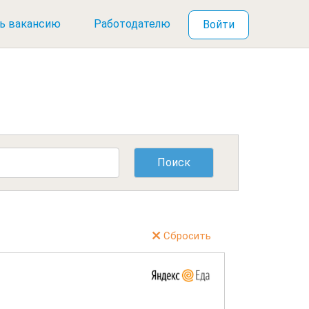
ь вакансию
Работодателю
Войти
Сбросить