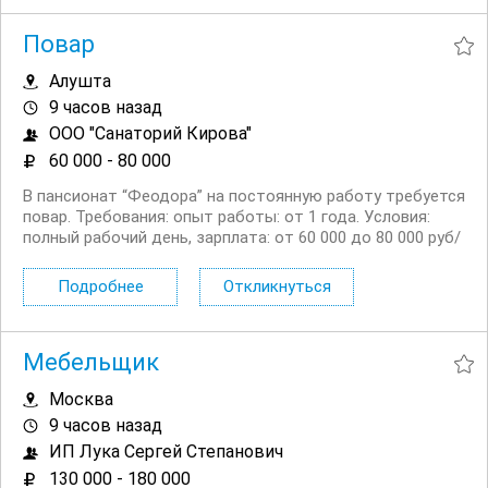
Повар
Алушта
9 часов назад
ООО "Санаторий Кирова"
60 000 - 80 000
В пансионат “Феодора” на постоянную работу требуется
повар. Требования: опыт работы: от 1 года. Условия:
полный рабочий день, зарплата: от 60 000 до 80 000 руб/
мес. Адрес: г....
Подробнее
Откликнуться
Мебельщик
Москва
9 часов назад
ИП Лука Сергей Степанович
130 000 - 180 000