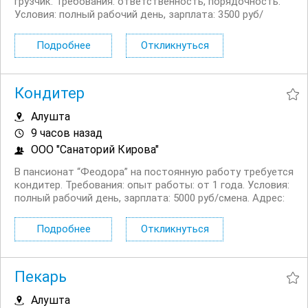
грузчик. Требования: ответственность, порядочность.
Условия: полный рабочий день, зарплата: 3500 руб/
смена. Адрес: г....
Подробнее
Откликнуться
Кондитер
Алушта
9 часов назад
ООО "Санаторий Кирова"
В пансионат “Феодора” на постоянную работу требуется
кондитер. Требования: опыт работы: от 1 года. Условия:
полный рабочий день, зарплата: 5000 руб/смена. Адрес:
г....
Подробнее
Откликнуться
Пекарь
Алушта