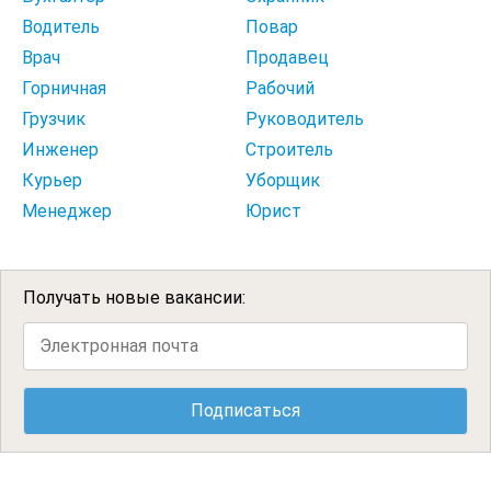
Водитель
Повар
Врач
Продавец
Горничная
Рабочий
Грузчик
Руководитель
Инженер
Строитель
Курьер
Уборщик
Менеджер
Юрист
Получать новые вакансии: