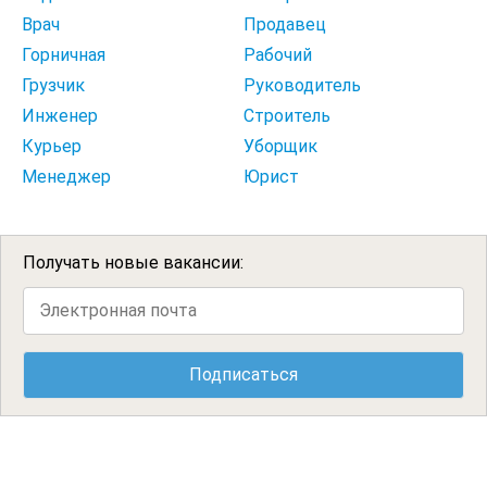
Врач
Продавец
Горничная
Рабочий
Грузчик
Руководитель
Инженер
Строитель
Курьер
Уборщик
Менеджер
Юрист
Получать новые вакансии: