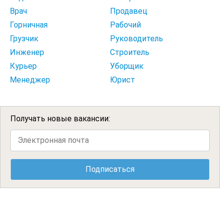
Врач
Продавец
Горничная
Рабочий
Грузчик
Руководитель
Инженер
Строитель
Курьер
Уборщик
Менеджер
Юрист
Получать новые вакансии: