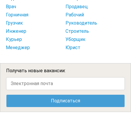
Врач
Продавец
Горничная
Рабочий
Грузчик
Руководитель
Инженер
Строитель
Курьер
Уборщик
Менеджер
Юрист
Получать новые вакансии: