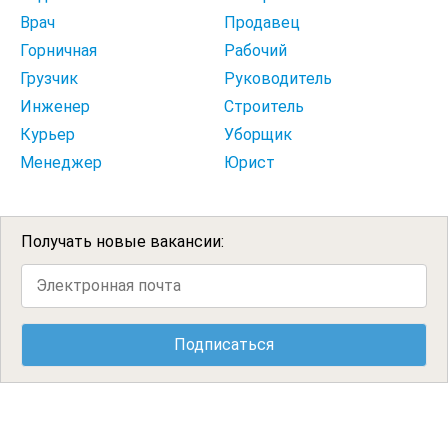
Врач
Продавец
Горничная
Рабочий
Грузчик
Руководитель
Инженер
Строитель
Курьер
Уборщик
Менеджер
Юрист
Получать новые вакансии: