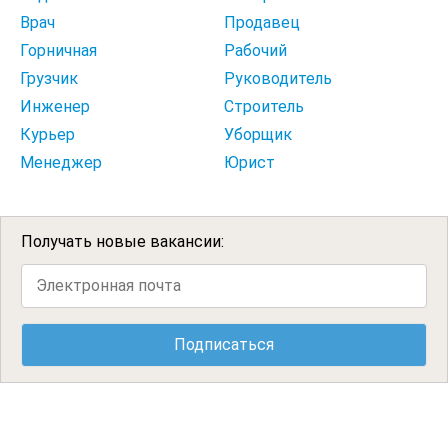
Врач
Продавец
Горничная
Рабочий
Грузчик
Руководитель
Инженер
Строитель
Курьер
Уборщик
Менеджер
Юрист
Получать новые вакансии: