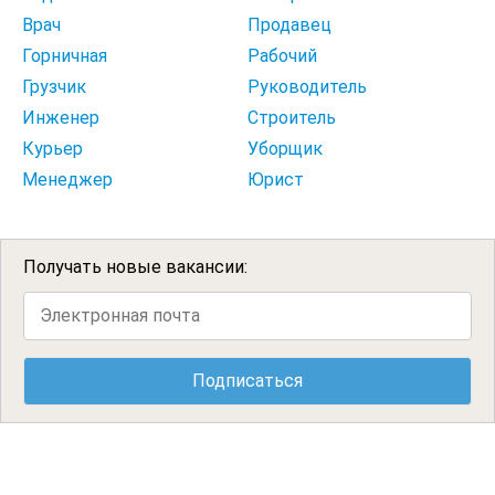
Врач
Продавец
Горничная
Рабочий
Грузчик
Руководитель
Инженер
Строитель
Курьер
Уборщик
Менеджер
Юрист
Получать новые вакансии: