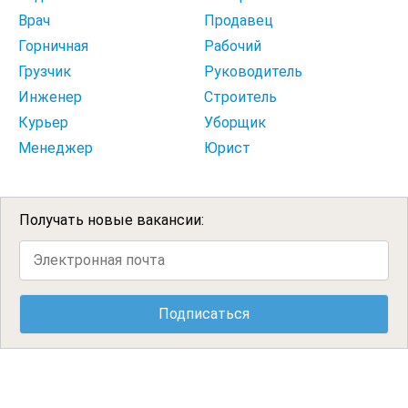
Врач
Продавец
Горничная
Рабочий
Грузчик
Руководитель
Инженер
Строитель
Курьер
Уборщик
Менеджер
Юрист
Получать новые вакансии: