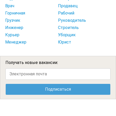
Врач
Продавец
Горничная
Рабочий
Грузчик
Руководитель
Инженер
Строитель
Курьер
Уборщик
Менеджер
Юрист
Получать новые вакансии: