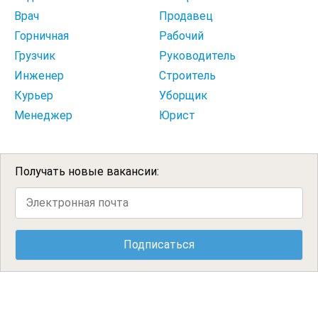
Врач
Продавец
Горничная
Рабочий
Грузчик
Руководитель
Инженер
Строитель
Курьер
Уборщик
Менеджер
Юрист
Получать новые вакансии: