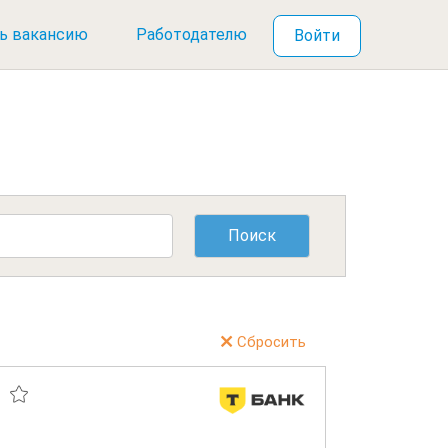
ь вакансию
Работодателю
Войти
Сбросить